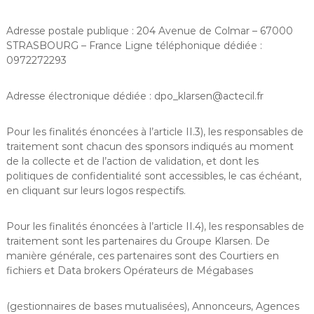
Adresse postale publique : 204 Avenue de Colmar – 67000
STRASBOURG – France Ligne téléphonique dédiée :
0972272293
Adresse électronique dédiée : dpo_klarsen@actecil.fr
Pour les finalités énoncées à l’article II.3), les responsables de
traitement sont chacun des sponsors indiqués au moment
de la collecte et de l’action de validation, et dont les
politiques de confidentialité sont accessibles, le cas échéant,
en cliquant sur leurs logos respectifs.
Pour les finalités énoncées à l’article II.4), les responsables de
traitement sont les partenaires du Groupe Klarsen. De
manière générale, ces partenaires sont des Courtiers en
fichiers et Data brokers Opérateurs de Mégabases
(gestionnaires de bases mutualisées), Annonceurs, Agences