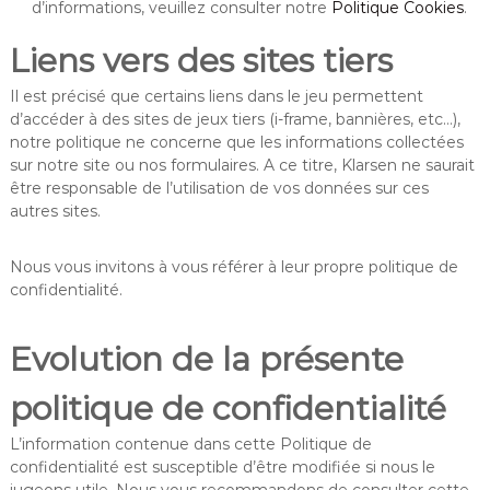
d’informations, veuillez consulter notre
Politique Cookies
.
Liens vers des sites tiers
Il est précisé que certains liens dans le jeu permettent
d’accéder à des sites de jeux tiers (i-frame, bannières, etc…),
notre politique ne concerne que les informations collectées
sur notre site ou nos formulaires. A ce titre, Klarsen ne saurait
être responsable de l’utilisation de vos données sur ces
autres sites.
Nous vous invitons à vous référer à leur propre politique de
confidentialité.
Evolution de la présente
politique de confidentialité
L’information contenue dans cette Politique de
confidentialité est susceptible d’être modifiée si nous le