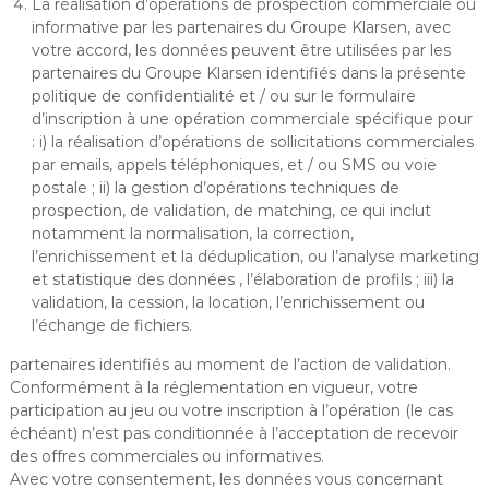
La réalisation d’opérations de prospection commerciale ou
informative par les partenaires du Groupe Klarsen, avec
votre accord, les données peuvent être utilisées par les
partenaires du Groupe Klarsen identifiés dans la présente
politique de confidentialité et / ou sur le formulaire
d’inscription à une opération commerciale spécifique pour
: i) la réalisation d’opérations de sollicitations commerciales
par emails, appels téléphoniques, et / ou SMS ou voie
postale ; ii) la gestion d’opérations techniques de
prospection, de validation, de matching, ce qui inclut
notamment la normalisation, la correction,
l’enrichissement et la déduplication, ou l’analyse marketing
et statistique des données , l’élaboration de profils ; iii) la
validation, la cession, la location, l’enrichissement ou
l’échange de fichiers.
partenaires identifiés au moment de l’action de validation.
Conformément à la réglementation en vigueur, votre
participation au jeu ou votre inscription à l’opération (le cas
échéant) n’est pas conditionnée à l’acceptation de recevoir
des offres commerciales ou informatives.
Avec votre consentement, les données vous concernant