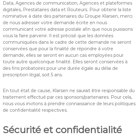
Data, Agences de communication, Agences et plateformes
digitales, Prestataires data et Routeurs. Pour obtenir la liste
nominative à date des partenaires du Groupe Klarsen, merci
de nous adresser votre demande écrite en nous
communicant votre adresse postale afin que nous puissions
vous la faire parvenir. Il est précisé que les données
communiquées dans le cadre de cette demande ne seront
conservées que pour la finalité de répondre à votre
demande, elles se seront en aucun cas employées pour
toute autre quelconque finalité. Elles seront conservées à
des fins probatoires pour une durée égale au délai de
prescription légal, soit 5 ans.
En tout état de cause, Klarsen ne saurait être responsable du
traitement effectué par ces sponsors/partenaires. Pour cela,
nous vous invitons à prendre connaissance de leurs politiques
de confidentialité respectives.
Sécurité et confidentialité