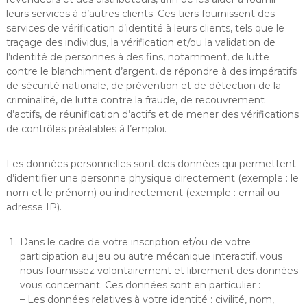
leurs services à d’autres clients. Ces tiers fournissent des
services de vérification d’identité à leurs clients, tels que le
traçage des individus, la vérification et/ou la validation de
l’identité de personnes à des fins, notamment, de lutte
contre le blanchiment d’argent, de répondre à des impératifs
de sécurité nationale, de prévention et de détection de la
criminalité, de lutte contre la fraude, de recouvrement
d’actifs, de réunification d’actifs et de mener des vérifications
de contrôles préalables à l’emploi.
Les données personnelles sont des données qui permettent
d’identifier une personne physique directement (exemple : le
nom et le prénom) ou indirectement (exemple : email ou
adresse IP).
Dans le cadre de votre inscription et/ou de votre
participation au jeu ou autre mécanique interactif, vous
nous fournissez volontairement et librement des données
vous concernant. Ces données sont en particulier :
– Les données relatives à votre identité : civilité, nom,