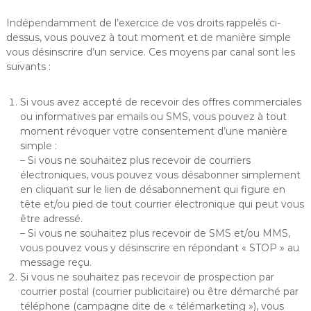
Indépendamment de l’exercice de vos droits rappelés ci-
dessus, vous pouvez à tout moment et de manière simple
vous désinscrire d’un service. Ces moyens par canal sont les
suivants :
Si vous avez accepté de recevoir des offres commerciales
ou informatives par emails ou SMS, vous pouvez à tout
moment révoquer votre consentement d’une manière
simple :
– Si vous ne souhaitez plus recevoir de courriers
électroniques, vous pouvez vous désabonner simplement
en cliquant sur le lien de désabonnement qui figure en
tête et/ou pied de tout courrier électronique qui peut vous
être adressé.
– Si vous ne souhaitez plus recevoir de SMS et/ou MMS,
vous pouvez vous y désinscrire en répondant « STOP » au
message reçu.
Si vous ne souhaitez pas recevoir de prospection par
courrier postal (courrier publicitaire) ou être démarché par
téléphone (campagne dite de « télémarketing »), vous