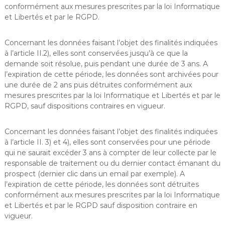
conformément aux mesures prescrites par la loi Informatique
et Libertés et par le RGPD.
Concernant les données faisant l’objet des finalités indiquées
à l’article II.2), elles sont conservées jusqu’à ce que la
demande soit résolue, puis pendant une durée de 3 ans. A
l’expiration de cette période, les données sont archivées pour
une durée de 2 ans puis détruites conformément aux
mesures prescrites par la loi Informatique et Libertés et par le
RGPD, sauf dispositions contraires en vigueur.
Concernant les données faisant l’objet des finalités indiquées
à l’article II. 3) et 4), elles sont conservées pour une période
qui ne saurait excéder 3 ans à compter de leur collecte par le
responsable de traitement ou du dernier contact émanant du
prospect (dernier clic dans un email par exemple). A
l’expiration de cette période, les données sont détruites
conformément aux mesures prescrites par la loi Informatique
et Libertés et par le RGPD sauf disposition contraire en
vigueur.