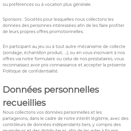
ou préférences ou à vocation plus générale.
Sponsors : Sociétés pour lesquelles nous collectons les
données des personnes intéressées afin de les faire profiter
de leurs propres offres promotionnelles.
En participant au jeu ou à tout autre mécanisme de collecte
(sondage, échantillon produit, …), ou en vous inscrivant à nos
offres via notre formulaire ou celui de nos prestataires, vous
reconnaissez avoir pris connaissance et accepter la présente
Politique de confidentialité.
Données personnelles
recueillies
Nous collectons vos données personnelles et les
partagerons, dans le cadre de notre intérêt légitime, avec des
contrôleurs de données indépendants tiers, y compris des
revendeurs et des distributeurs, afin de les aider à fournir