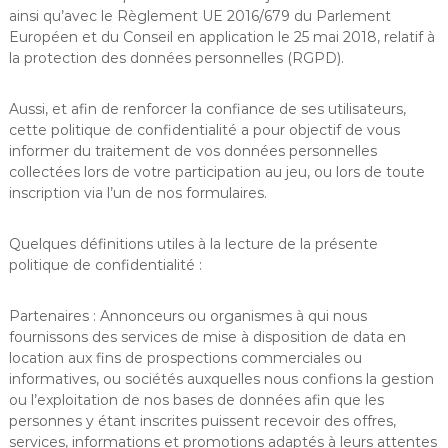
ainsi qu’avec le Règlement UE 2016/679 du Parlement
Européen et du Conseil en application le 25 mai 2018, relatif à
la protection des données personnelles (RGPD).
Aussi, et afin de renforcer la confiance de ses utilisateurs,
cette politique de confidentialité a pour objectif de vous
informer du traitement de vos données personnelles
collectées lors de votre participation au jeu, ou lors de toute
inscription via l’un de nos formulaires.
Quelques définitions utiles à la lecture de la présente
politique de confidentialité :
Partenaires : Annonceurs ou organismes à qui nous
fournissons des services de mise à disposition de data en
location aux fins de prospections commerciales ou
informatives, ou sociétés auxquelles nous confions la gestion
ou l’exploitation de nos bases de données afin que les
personnes y étant inscrites puissent recevoir des offres,
services, informations et promotions adaptés à leurs attentes