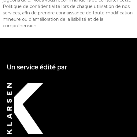
jugeons utile. Nous vous recommandons de consulter cette
Politique de confidentialité lors de chaque utilisation de nos
services, afin de prendre connaissance de toute modification
mineure ou d’amélioration de la lisibilité et de la
compréhension.
Un service édité par