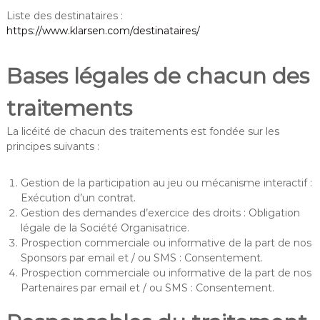
Liste des destinataires :
https://www.klarsen.com/destinataires/
Bases légales de chacun des
traitements
La licéité de chacun des traitements est fondée sur les
principes suivants :
Gestion de la participation au jeu ou mécanisme interactif :
Exécution d’un contrat.
Gestion des demandes d’exercice des droits : Obligation
légale de la Société Organisatrice.
Prospection commerciale ou informative de la part de nos
Sponsors par email et / ou SMS : Consentement.
Prospection commerciale ou informative de la part de nos
Partenaires par email et / ou SMS : Consentement.