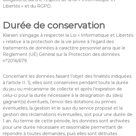
Libertés » et du RGPD.
Durée de conservation
Klarsen s’engage à respecter la Loi « Informatique et Libertés
» relative à la protection de la vie privée à l’égard des
traitements de données à caractère personnel ainsi que le
Règlement (UE) Général sur la Protection des données
n°2016/679.
Concernant les données faisant l’objet des finalités indiquées
à l’article II. 1), elles sont conservées pendant toute la durée
du jeu ou mécanisme de collecte et après l’expiration de
celui-ci pour la durée nécessaire à la désignation du (des)
gagnant(s) éventuels, l’envoi des dotations ou primes
éventuelles, la gestion et le suivi du service proposé et la
gestion des réclamations éventuelles, soit pour une durée de
1 an. Au terme de cette période, les données sont archivées
pour une durée nécessaire et raisonnable permettant de
répondre à toutes demandes, puis elles sont détruites