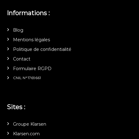
Informations :
Blog
Mentions légales
Politique de confidentialité
Contact
Formulaire RGPD
CNIL N°1769661
Sites :
Groupe Klarsen
Klarsen.com