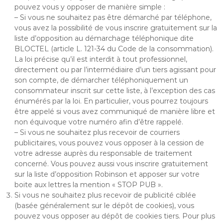
pouvez vous y opposer de manière simple :
– Si vous ne souhaitez pas être démarché par téléphone,
vous avez la possibilité de vous inscrire gratuitement sur la
liste d’opposition au démarchage téléphonique dite
BLOCTEL (article L. 121-34 du Code de la consommation).
La loi précise qu’il est interdit à tout professionnel,
directement ou par l’intermédiaire d’un tiers agissant pour
son compte, de démarcher téléphoniquement un
consommateur inscrit sur cette liste, à l’exception des cas
énumérés par la loi. En particulier, vous pourrez toujours
être appelé si vous avez communiqué de manière libre et
non équivoque votre numéro afin d’être rappelé.
– Si vous ne souhaitez plus recevoir de courriers
publicitaires, vous pouvez vous opposer à la cession de
votre adresse auprès du responsable de traitement
concerné. Vous pouvez aussi vous inscrire gratuitement
sur la liste d’opposition Robinson et apposer sur votre
boite aux lettres la mention « STOP PUB ».
Si vous ne souhaitez plus recevoir de publicité ciblée
(basée généralement sur le dépôt de cookies), vous
pouvez vous opposer au dépôt de cookies tiers. Pour plus