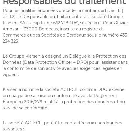
Responsables du traitement
Pour les finalités énoncées précédemment aux articles II.1)
et II.2), le Responsable du Traitement est la société Groupe
Klarsen, SA au capital de 662.718,40€, située au 1 Cours Xavier
Arnozan – 33000 Bordeaux, inscrite au registre du
Commerce et des Sociétés de Bordeaux sous le numéro 433
234 325.
Le Groupe Klarsen a désigné un Délégué à la Protection des
Données (Data Protection Officer – DPO) pour l’assister dans
la conformité de son activité avec les exigences légales en
vigueur.
Klarsen a nommé la société ACTECIL comme DPO externe
en charge de sa mise en conformité avec le Règlement
Européen 2016/679 relatif à la protection des données et du
suivi de sa conformité.
La société ACTECIL peut être contactée aux coordonnées
suivantes :