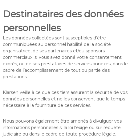
Destinataires des données
personnelles
Les données collectées sont susceptibles d’être
communiquées au personnel habilité de la société
organisatrice, de ses partenaires et/ou sponsors
commerciaux, si vous avez donné votre consentement
exprès, ou de ses prestataires de services annexes, dans le
cadre de l’accomplissement de tout ou partie des
prestations.
Klarsen veille à ce que ces tiers assurent la sécurité de vos
données personnelles et ne les conservent que le temps
nécessaire à la fourniture de ces services.
Nous pouvons également être amenés à divulguer vos
informations personnelles si la loi l’exige ou sur requête
judiciaire ou dans le cadre de toute procédure légale.