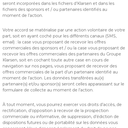
seront incorporées dans les fichiers d’Klarsen et dans les
fichiers des sponsors et / ou partenaires identifiés au
moment de l’action.
Votre accord se matérialise par une action volontaire de votre
part, soit en ayant coché pour les différents canaux (SMS,
email) : la case vous proposant de recevoir les offres
commerciales des sponsors et / ou la case vous proposant de
recevoir les offres commerciales des partenaires du Groupe
Klarsen, soit en cochant toute autre case en cours de
navigation sur nos pages, vous proposant de recevoir des
offres commerciales de la part d’un partenaire identifié au
moment de l’action. Les données transférées au(x)
partenaire(s) et/ou sponsor(s) seront celles apparaissant sur le
formulaire de collecte au moment de l’action.
À tout moment, vous pourrez exercer vos droits d’accès, de
rectification, d’opposition à recevoir de la prospection
commerciale ou informative, de suppression, d’édiction de
dispositions futures ou de portabilité sur les données vous