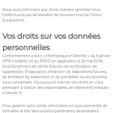
Nous vous informons que d’une manière générale nous
n’effectuons pas de transfert de données hors de l’Union
Européenne.
Vos droits sur vos données
personnelles
Conformément à la loi « informatique et libertés » du 6 janvier
1978 modifiée, et au RGPD en application le 25 mai 2018,
vous bénéficiez des droits d’accès, de rectification, de
suppression, d’opposition, d’édiction de dispositions futures,
de limitation du traitement et de portabilité sur les données
vous concernant. Vous pouvez exercer ces droits en vous
adressant à chacun des responsables de traitement indiqués
à l’article IV.
Pour garantir votre totale information et vous permettre de
connaître la liste des sociétés partenaires, destinataires